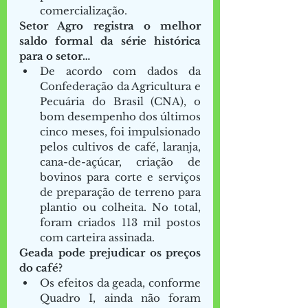
comercialização. 
Setor Agro registra o melhor 
saldo formal da série histórica 
para o setor…
De acordo com dados da 
Confederação da Agricultura e 
Pecuária do Brasil (CNA), o 
bom desempenho dos últimos 
cinco meses, foi impulsionado 
pelos cultivos de café, laranja, 
cana-de-açúcar, criação de 
bovinos para corte e serviços 
de preparação de terreno para 
plantio ou colheita. No total, 
foram criados 113 mil postos 
com carteira assinada.  
Geada pode prejudicar os preços 
do café?
Os efeitos da geada, conforme 
Quadro I, ainda não foram 