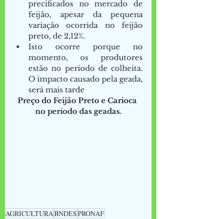
precificados no mercado de 
feijão, apesar da pequena 
variação ocorrida no feijão 
preto, de 2,12%.  
Isto ocorre porque no 
momento, os produtores 
estão no período de colheita. 
O impacto causado pela geada, 
será mais tarde 
Preço do Feijão Preto e Carioca 
no período das geadas.
AGRICULTURA
BNDES
PRONAF