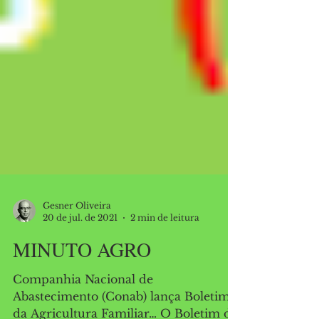
Gesner Oliveira
20 de jul. de 2021
2 min de leitura
MINUTO AGRO
Companhia Nacional de