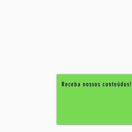
Receba nossos conteúdos!