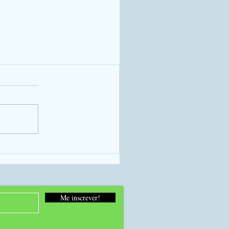
Me inscrever!