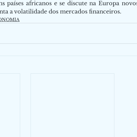
ns países africanos e se discute na Europa novo
ta a volatilidade dos mercados financeiros. 
ONOMIA