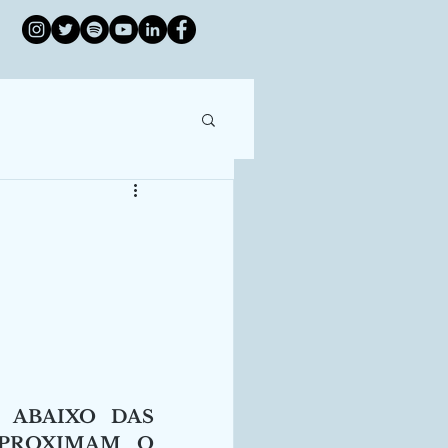
 ABAIXO DAS 
PROXIMAM O 