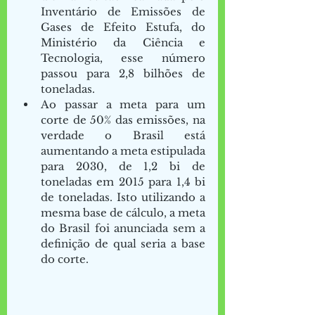
Inventário de Emissões de 
Gases de Efeito Estufa, do 
Ministério da Ciência e 
Tecnologia, esse número 
passou para 2,8 bilhões de 
toneladas. 
Ao passar a meta para um 
corte de 50% das emissões, na 
verdade o Brasil está 
aumentando a meta estipulada 
para 2030, de 1,2 bi de 
toneladas em 2015 para 1,4 bi 
de toneladas. Isto utilizando a 
mesma base de cálculo, a meta 
do Brasil foi anunciada sem a 
definição de qual seria a base 
do corte. 