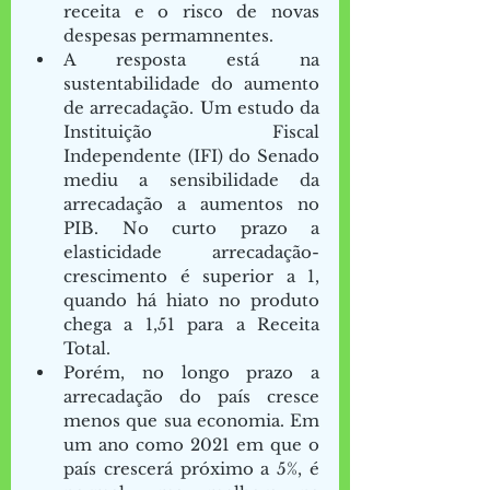
receita e o risco de novas 
despesas permamnentes.  
A resposta está na 
sustentabilidade do aumento 
de arrecadação. Um estudo da 
Instituição Fiscal 
Independente (IFI) do Senado 
mediu a sensibilidade da 
arrecadação a aumentos no 
PIB. No curto prazo a 
elasticidade arrecadação-
crescimento é superior a 1, 
quando há hiato no produto 
chega a 1,51 para a Receita 
Total. 
Porém, no longo prazo a 
arrecadação do país cresce 
menos que sua economia. Em 
um ano como 2021 em que o 
país crescerá próximo a 5%, é 