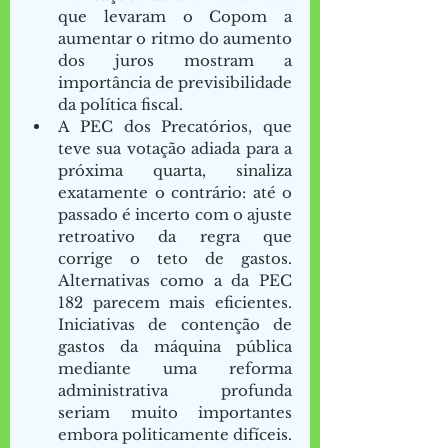
que levaram o Copom a 
aumentar o ritmo do aumento 
dos juros mostram a 
importância de previsibilidade 
da política fiscal. 
A PEC dos Precatórios, que 
teve sua votação adiada para a 
próxima quarta, sinaliza 
exatamente o contrário: até o 
passado é incerto com o ajuste 
retroativo da regra que 
corrige o teto de gastos. 
Alternativas como a da PEC 
182 parecem mais eficientes. 
Iniciativas de contenção de 
gastos da máquina pública 
mediante uma reforma 
administrativa profunda 
seriam muito importantes 
embora politicamente difíceis.  