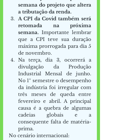
semana do projeto que altera 
a tributação da renda. 
A CPI da Covid também será 
retomada na próxima 
semana.
 Importante lembrar 
que a CPI teve sua duração 
máxima prorrogada para dia 5 
de novembro. 
Na terça, dia 3, ocorrerá a 
divulgação da Produção 
Industrial Mensal de junho. 
No 1º semestre o desempenho 
da indústria foi irregular com 
três meses de queda entre 
fevereiro e abril. A principal 
causa é a quebra de algumas 
cadeias globais e a 
consequente falta de matéria-
prima.  
No cenário internacional:  