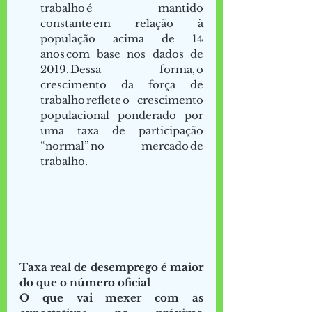
trabalho é mantido 
constante em relação à 
população acima de 14 
anos com base nos dados de 
2019. Dessa forma, o 
crescimento da força de 
trabalho reflete o crescimento 
populacional ponderado por 
uma taxa de participação 
“normal” no mercado de 
trabalho.  
Taxa real de desemprego é maior 
do que o número oficial
O que vai mexer com as 