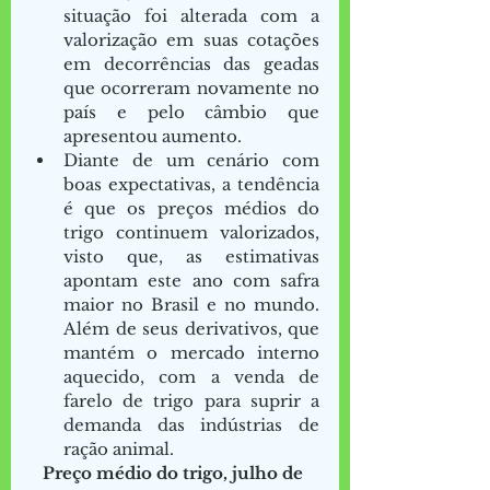
situação foi alterada com a 
valorização em suas cotações 
em decorrências das geadas 
que ocorreram novamente no 
país e pelo câmbio que 
apresentou aumento.  
Diante de um cenário com 
boas expectativas, a tendência 
é que os preços médios do 
trigo continuem valorizados, 
visto que, as estimativas 
apontam este ano com safra 
maior no Brasil e no mundo. 
Além de seus derivativos, que 
mantém o mercado interno 
aquecido, com a venda de 
farelo de trigo para suprir a 
demanda das indústrias de 
ração animal.  
Preço médio do trigo, julho de 