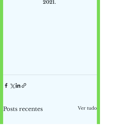
2021. 
Ver tudo
Posts recentes