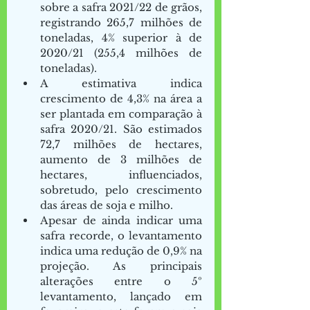
sobre a safra 2021/22 de grãos, 
registrando 265,7 milhões de 
toneladas, 4% superior à de 
2020/21 (255,4 milhões de 
toneladas). 
A estimativa indica 
crescimento de 4,3% na área a 
ser plantada em comparação à 
safra 2020/21. São estimados 
72,7 milhões de hectares, 
aumento de 3 milhões de 
hectares, influenciados, 
sobretudo, pelo crescimento 
das áreas de soja e milho. 
Apesar de ainda indicar uma 
safra recorde, o levantamento 
indica uma redução de 0,9% na 
projeção. As principais 
alterações entre o 5º 
levantamento, lançado em 