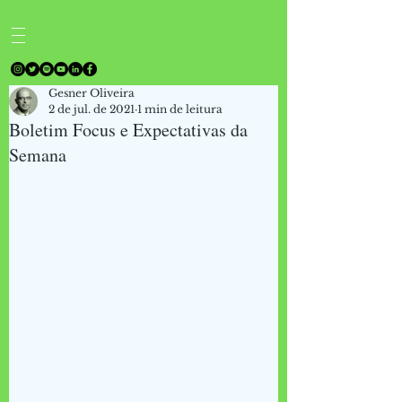
Gesner Oliveira
2 de jul. de 2021
1 min de leitura
Boletim Focus e Expectativas da
Semana