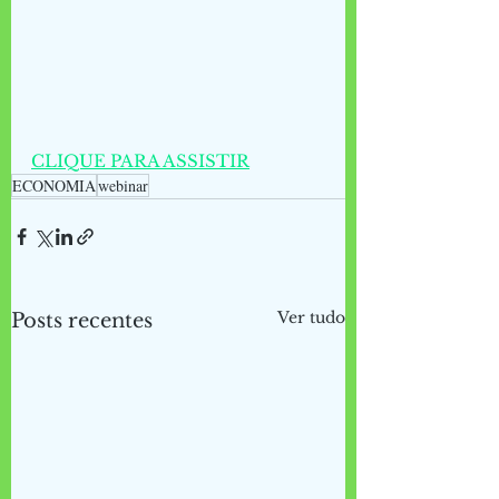
CLIQUE PARA ASSISTIR
ECONOMIA
webinar
Ver tudo
Posts recentes