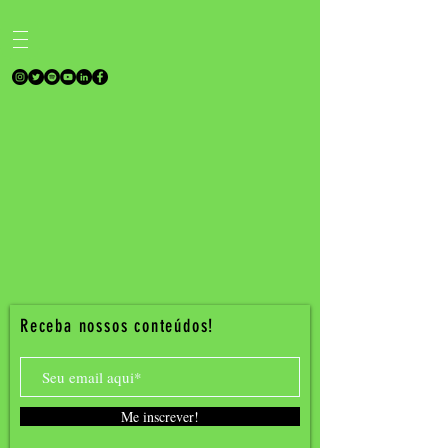
Receba nossos conteúdos!
Me inscrever!