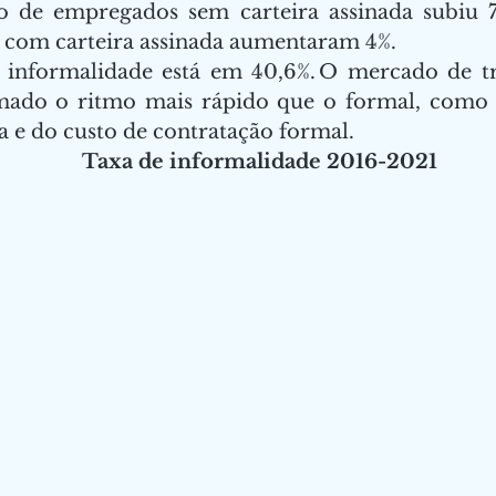
de empregados sem carteira assinada subiu 7
com carteira assinada aumentaram 4%.  
 informalidade está em 40,6%. O mercado de tr
ado o ritmo mais rápido que o formal, como 
 e do custo de contratação formal.  
Taxa de informalidade 2016-2021