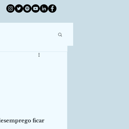
esemprego ficar 