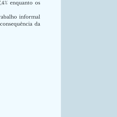
,4% enquanto os 
abalho informal 
consequência da 