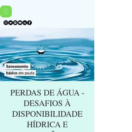
PERDAS DE ÁGUA -
DESAFIOS À
DISPONIBILIDADE
HÍDRICA E