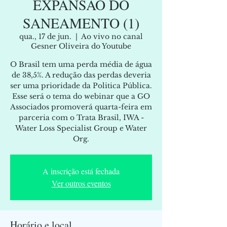
EXPANSÃO DO
SANEAMENTO (1)
qua., 17 de jun.
  |  
Ao vivo no canal
Gesner Oliveira do Youtube
O Brasil tem uma perda média de água
de 38,5%. A redução das perdas deveria
ser uma prioridade da Politica Pública.
Esse será o tema do webinar que a GO
Associados promoverá quarta-feira em
parceria com o Trata Brasil, IWA -
Water Loss Specialist Group e Water
Org.
A inscrição está fechada
Ver outros eventos
Horário e local