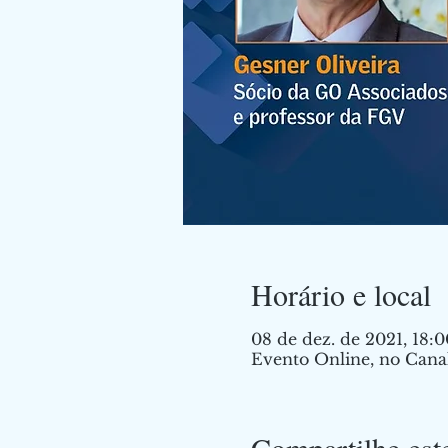
Horário e local
08 de dez. de 2021, 18:0
Evento Online, no Cana