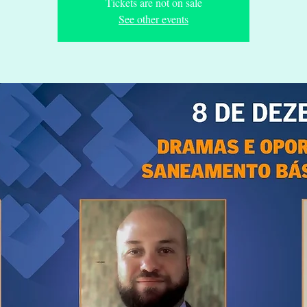
Tickets are not on sale
See other events